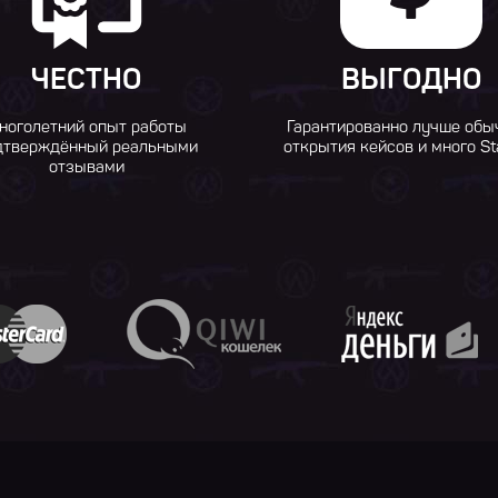
ЧЕСТНО
ВЫГОДНО
ноголетний опыт работы
Гарантированно лучше обы
дтверждённый реальными
открытия кейсов и много St
отзывами