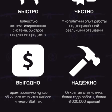
БЫСТРО
ЧЕСТНО
Полностью
Многолетний опыт работы
автоматизированная
подтверждённый
система, быстрое
реальными отзывами
получение предмета
ВЫГОДНО
НАДЁЖНО
Гарантированно лучше
Открытая статистика,
обычного открытия кейсов
более года работы, более
и много StatTrak
6.000.000 дропов!