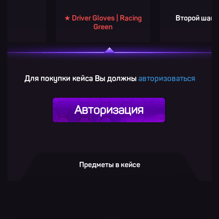
★ Driver Gloves | Racing
Второй шанс GOLD
Green
Для покупки кейса Вы должны
авторизоваться
Авторизация
Предметы в кейсе