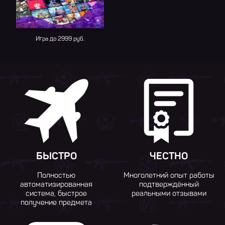
Игра до 2999 руб.
БЫСТРО
ЧЕСТНО
Полностью
Многолетний опыт работы
автоматизированная
подтверждённый
система, быстрое
реальными отзывами
получение предмета