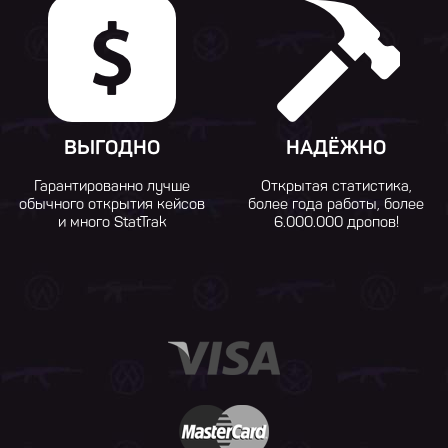
ВЫГОДНО
НАДЁЖНО
Гарантированно лучше
Открытая статистика,
обычного открытия кейсов
более года работы, более
и много StatTrak
6.000.000 дропов!