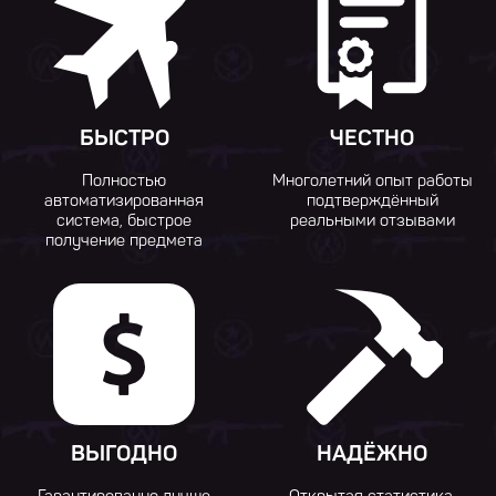
БЫСТРО
ЧЕСТНО
Полностью
Многолетний опыт работы
автоматизированная
подтверждённый
система, быстрое
реальными отзывами
получение предмета
ВЫГОДНО
НАДЁЖНО