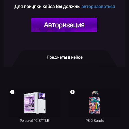
Для покупки кейса Вы должны
авторизоваться
Авторизация
Предметы в кейсе
i
i
Personal PC STYLE
PS 5 Bundle