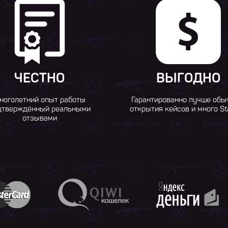
ЧЕСТНО
ВЫГОДНО
ноголетний опыт работы
Гарантированно лучше обы
дтверждённый реальными
открытия кейсов и много St
отзывами