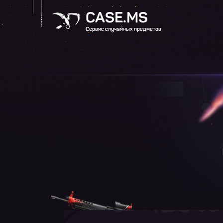
CASE.MS
Сервис случайных предметов