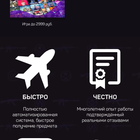
Игра до 2999 руб.
БЫСТРО
ЧЕСТНО
Полностью
Многолетний опыт работы
автоматизированная
подтверждённый
система, быстрое
реальными отзывами
получение предмета