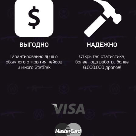
ВЫГОДНО
НАДЁЖНО
Гарантированно лучше
Открытая статистика,
обычного открытия кейсов
более года работы, более
и много StatTrak
6.000.000 дропов!