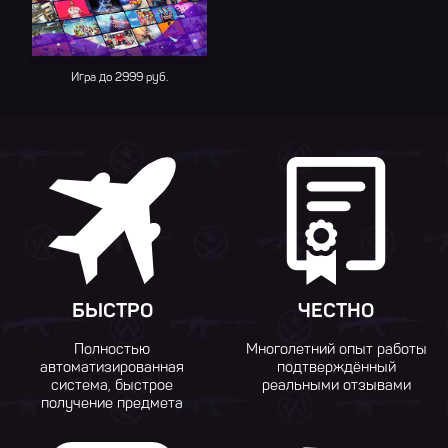
Игра до 2999 руб.
БЫСТРО
ЧЕСТНО
Полностью
Многолетний опыт работы
автоматизированная
подтверждённый
система, быстрое
реальными отзывами
получение предмета