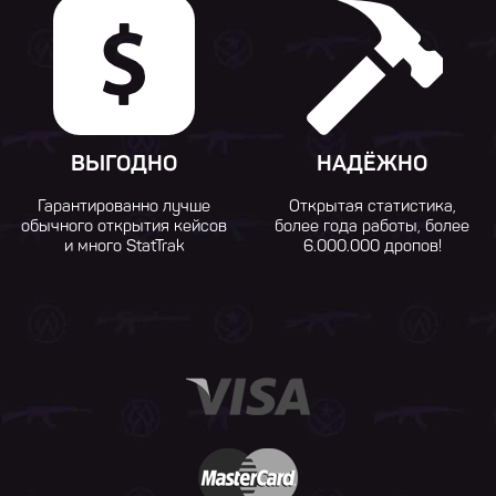
ВЫГОДНО
НАДЁЖНО
Гарантированно лучше
Открытая статистика,
обычного открытия кейсов
более года работы, более
и много StatTrak
6.000.000 дропов!