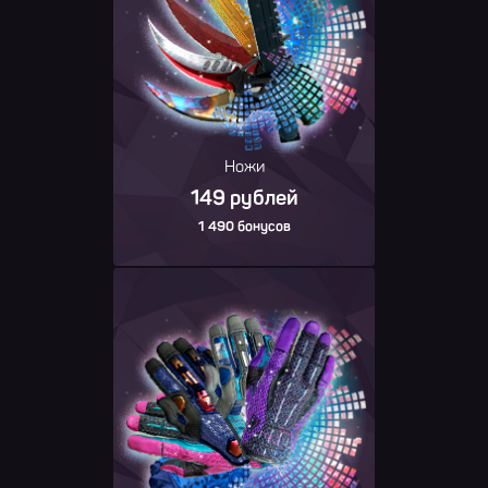
Ножи
149 рублей
1 490 бонусов