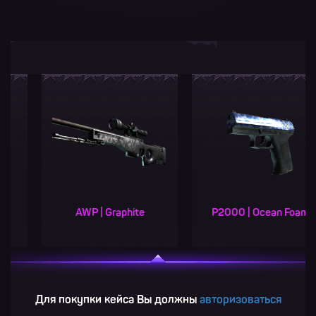
AWP | Graphite
P2000 | Ocean Foam
P
Для покупки кейса Вы должны
авторизоваться