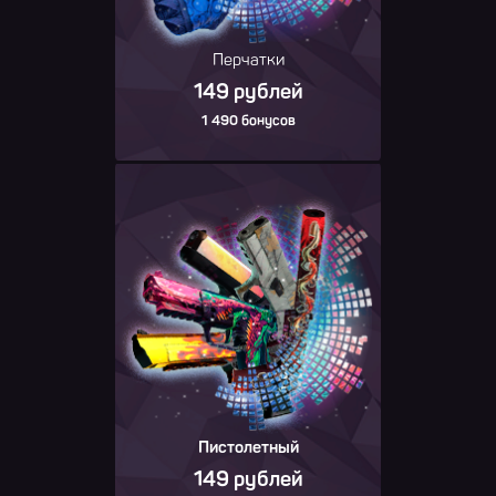
Перчатки
149 рублей
1 490 бонусов
Пистолетный
149 рублей