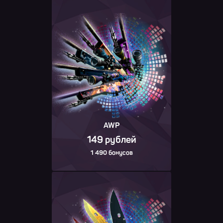
AWP
149 рублей
1 490 бонусов