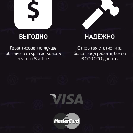
ВЫГОДНО
НАДЁЖНО
Гарантированно лучше
Открытая статистика,
обычного открытия кейсов
более года работы, более
и много StatTrak
6.000.000 дропов!