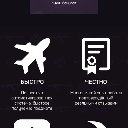
1 490 бонусов
БЫСТРО
ЧЕСТНО
Полностью
Многолетний опыт работы
автоматизированная
подтверждённый
система, быстрое
реальными отзывами
получение предмета