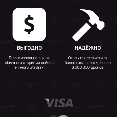
ВЫГОДНО
НАДЁЖНО
Гарантированно лучше
Открытая статистика,
обычного открытия кейсов
более года работы, более
и много StatTrak
6.000.000 дропов!