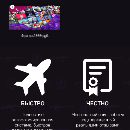
i
249 р.
Игра до 2999 руб.
БЫСТРО
ЧЕСТНО
Полностью
Многолетний опыт работы
автоматизированная
подтверждённый
система, быстрое
реальными отзывами