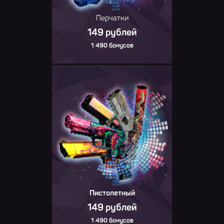
Перчатки
149 рублей
1 490 бонусов
Пистолетный
149 рублей
1 490 бонусов