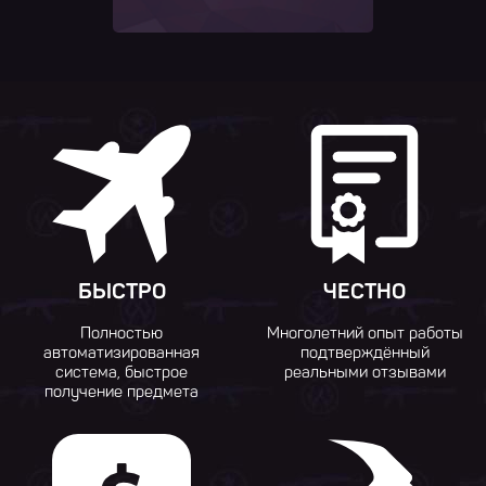
БЫСТРО
ЧЕСТНО
Полностью
Многолетний опыт работы
автоматизированная
подтверждённый
система, быстрое
реальными отзывами
получение предмета