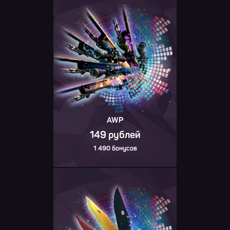
AWP
149 рублей
1 490 бонусов