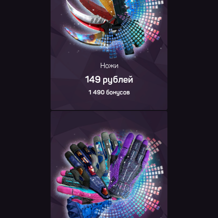
Ножи
149 рублей
1 490 бонусов