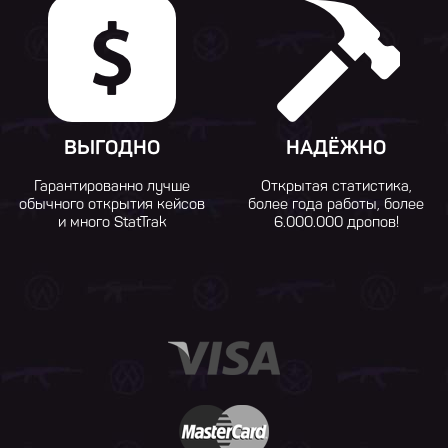
ВЫГОДНО
НАДЁЖНО
Гарантированно лучше
Открытая статистика,
обычного открытия кейсов
более года работы, более
и много StatTrak
6.000.000 дропов!