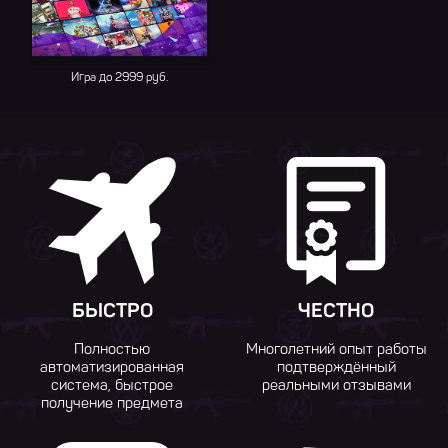
Игра до 2999 руб.
БЫСТРО
ЧЕСТНО
Полностью
Многолетний опыт работы
автоматизированная
подтверждённый
система, быстрое
реальными отзывами
получение предмета