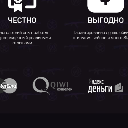
ЧЕСТНО
ВЫГОДНО
ноголетний опыт работы
Гарантированно лучше обы
дтверждённый реальными
открытия кейсов и много St
отзывами