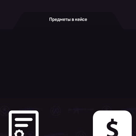
Предметы в кейсе