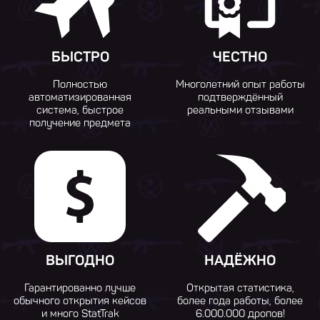
БЫСТРО
ЧЕСТНО
Полностью
Многолетний опыт работы
автоматизированная
подтверждённый
система, быстрое
реальными отзывами
получение предмета
ВЫГОДНО
НАДЁЖНО
Гарантированно лучше
Открытая статистика,
обычного открытия кейсов
более года работы, более
и много StatTrak
6.000.000 дропов!