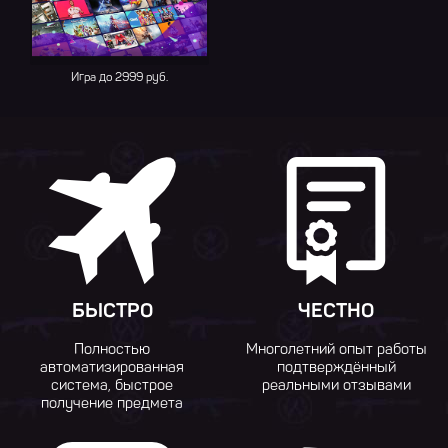
Игра до 2999 руб.
БЫСТРО
ЧЕСТНО
Полностью
Многолетний опыт работы
автоматизированная
подтверждённый
система, быстрое
реальными отзывами
получение предмета