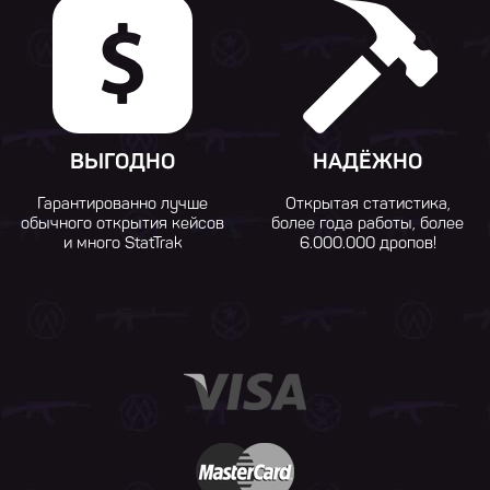
ВЫГОДНО
НАДЁЖНО
Гарантированно лучше
Открытая статистика,
обычного открытия кейсов
более года работы, более
и много StatTrak
6.000.000 дропов!