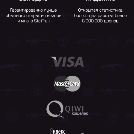
Гарантированно лучше
Открытая статистика,
обычного открытия кейсов
более года работы, более
и много StatTrak
6.000.000 дропов!