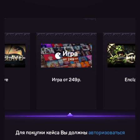
Игра от 249р.
Enclave
Для покупки кейса Вы должны
авторизоваться