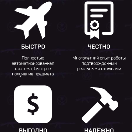
БЫСТРО
ЧЕСТНО
Полностью
Многолетний опыт работы
автоматизированная
подтверждённый
система, быстрое
реальными отзывами
получение предмета
ВЫГОДНО
НАДЁЖНО