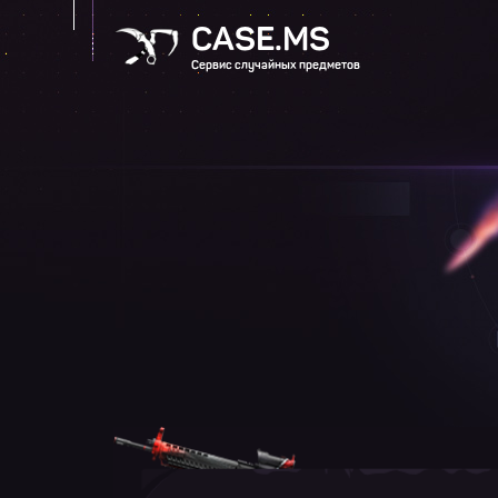
CASE.MS
Сервис случайных предметов