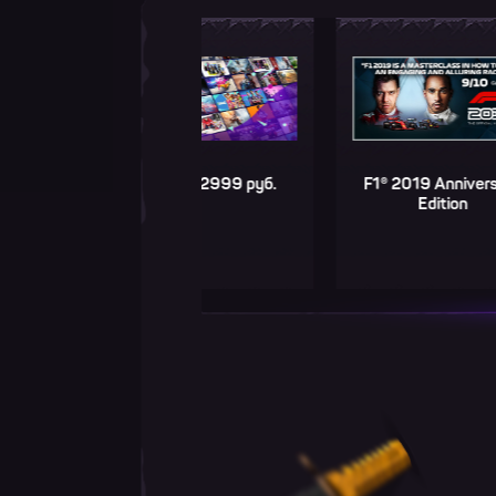
Игра до 2999 руб.
F1® 2019 Anniversary
Edition