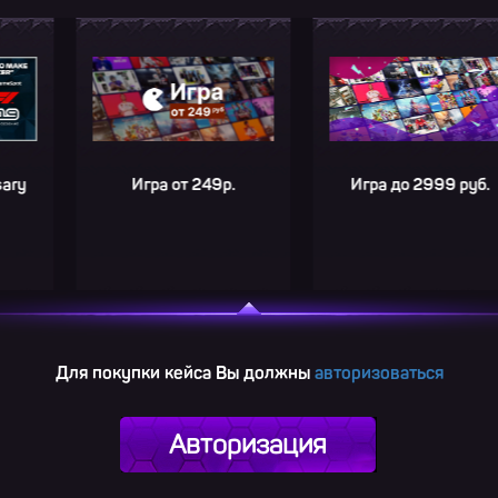
Игра от 249р.
Игра до 2999 руб.
Для покупки кейса Вы должны
авторизоваться
Авторизация