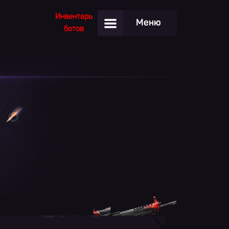
Инвентарь
Меню
ботов