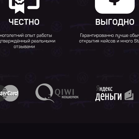
ЧЕСТНО
ВЫГОДНО
ноголетний опыт работы
Гарантированно лучше обы
дтверждённый реальными
открытия кейсов и много St
отзывами