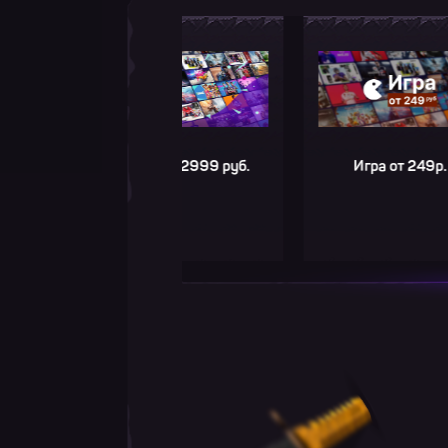
Игра до 2999 руб.
Игра от 249р.