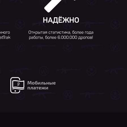
НАДЁЖНО
чного
Открытая статистика, более года
atTrak
работы, более 6.000.000 дропов!