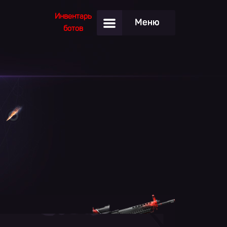
Инвентарь
Меню
ботов