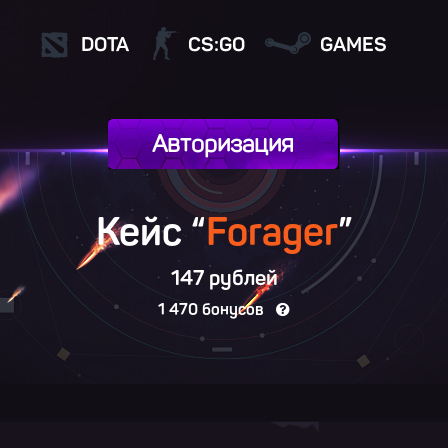
DOTA
CS:GO
GAMES
Авторизация
Кейс “
Forager
”
147 рублей
1 470 бонусов