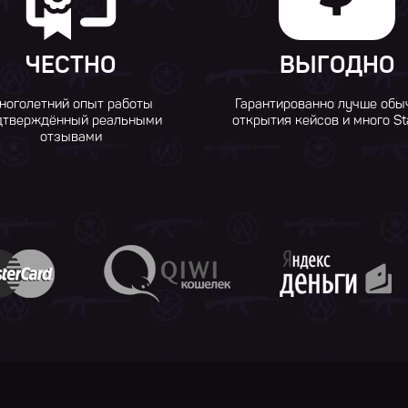
ЧЕСТНО
ВЫГОДНО
ноголетний опыт работы
Гарантированно лучше обы
дтверждённый реальными
открытия кейсов и много St
отзывами