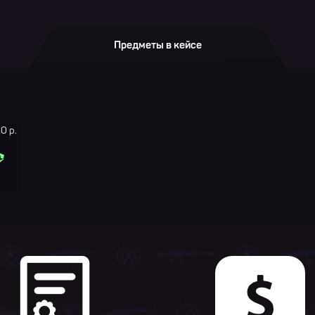
Предметы в кейсе
0 р.