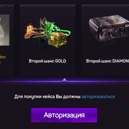
S
Второй шанс GOLD
Второй шанс DIAMOND
Для покупки кейса Вы должны
авторизоваться
Авторизация