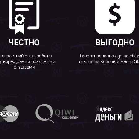
ЧЕСТНО
ВЫГОДНО
ноголетний опыт работы
Гарантированно лучше обы
дтверждённый реальными
открытия кейсов и много St
отзывами