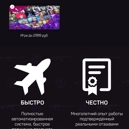
i
249 р.
Игра до 2999 руб.
БЫСТРО
ЧЕСТНО
Полностью
Многолетний опыт работы
автоматизированная
подтверждённый
система, быстрое
реальными отзывами