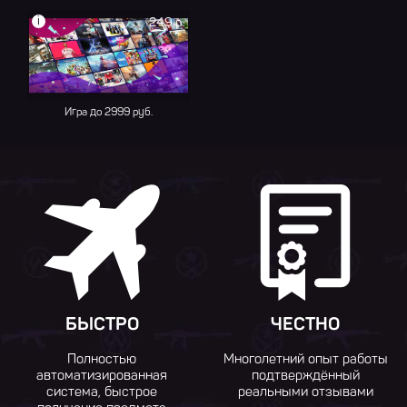
i
249 р.
Игра до 2999 руб.
БЫСТРО
ЧЕСТНО
Полностью
Многолетний опыт работы
автоматизированная
подтверждённый
система, быстрое
реальными отзывами