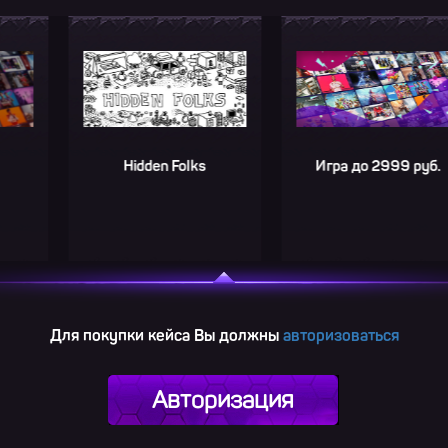
Hidden Folks
Игра до 2999 руб.
Для покупки кейса Вы должны
авторизоваться
Авторизация