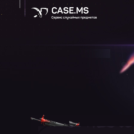
CASE.MS
Сервис случайных предметов