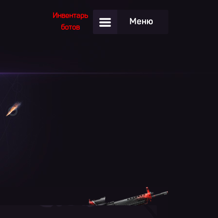
Инвентарь
Меню
ботов