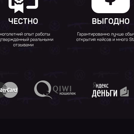
ЧЕСТНО
ВЫГОДНО
ноголетний опыт работы
Гарантированно лучше обы
дтверждённый реальными
открытия кейсов и много St
отзывами