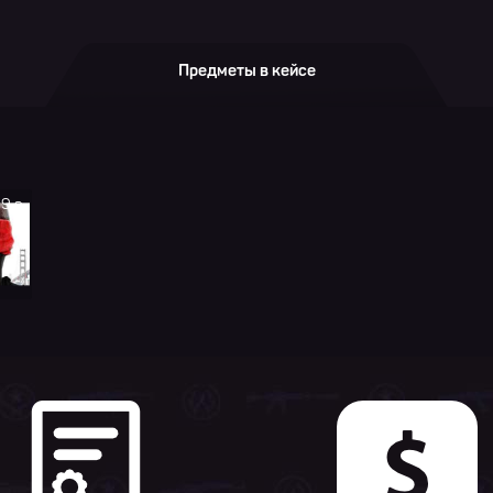
Предметы в кейсе
9 р.