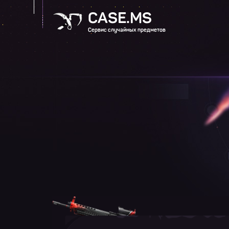
CASE.MS
Сервис случайных предметов