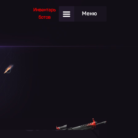
Инвентарь
Меню
ботов