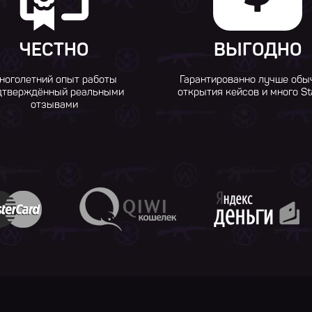
ЧЕСТНО
ВЫГОДНО
ноголетний опыт работы
Гарантированно лучше обы
дтверждённый реальными
открытия кейсов и много St
отзывами