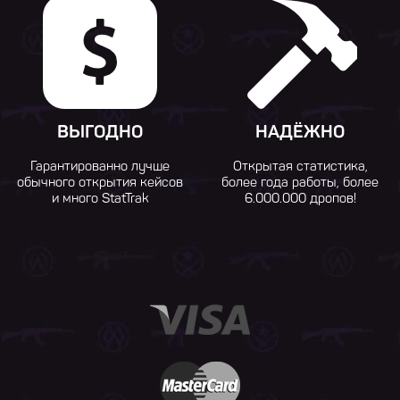
ВЫГОДНО
НАДЁЖНО
Гарантированно лучше
Открытая статистика,
обычного открытия кейсов
более года работы, более
и много StatTrak
6.000.000 дропов!