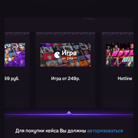
руб.
Игра от 249р.
Hotline Miami
Для покупки кейса Вы должны
авторизоваться