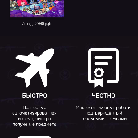
Игра до 2999 руб.
БЫСТРО
ЧЕСТНО
Полностью
Многолетний опыт работы
автоматизированная
подтверждённый
система, быстрое
реальными отзывами
получение предмета