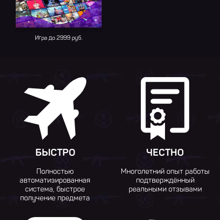
Игра до 2999 руб.
БЫСТРО
ЧЕСТНО
Полностью
Многолетний опыт работы
автоматизированная
подтверждённый
система, быстрое
реальными отзывами
получение предмета