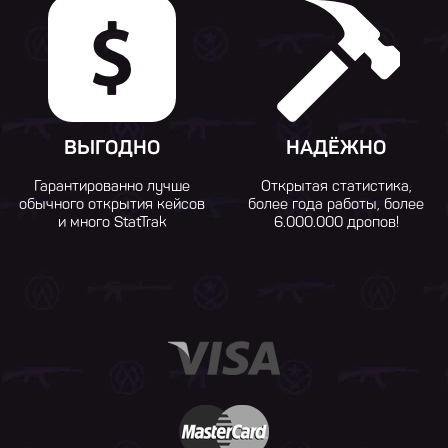
ВЫГОДНО
НАДЁЖНО
Гарантированно лучше
Открытая статистика,
обычного открытия кейсов
более года работы, более
и много StatTrak
6.000.000 дропов!