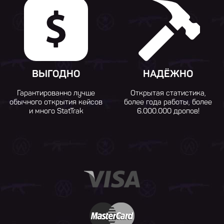
ВЫГОДНО
НАДЁЖНО
Гарантированно лучше
Открытая статистика,
обычного открытия кейсов
более года работы, более
и много StatTrak
6.000.000 дропов!