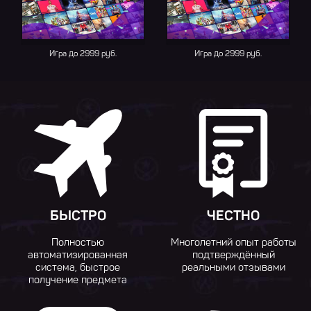
Игра до 2999 руб.
Игра до 2999 руб.
БЫСТРО
ЧЕСТНО
Полностью
Многолетний опыт работы
автоматизированная
подтверждённый
система, быстрое
реальными отзывами
получение предмета