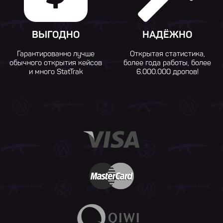
ВЫГОДНО
НАДЁЖНО
Гарантированно лучше
Открытая статистика,
обычного открытия кейсов
более года работы, более
и много StatTrak
6.000.000 дропов!