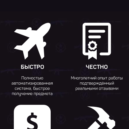
БЫСТРО
ЧЕСТНО
Полностью
Многолетний опыт работы
автоматизированная
подтверждённый
система, быстрое
реальными отзывами
получение предмета