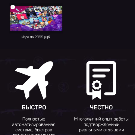
i
249 р.
Игра до 2999 руб.
БЫСТРО
ЧЕСТНО
Полностью
Многолетний опыт работы
автоматизированная
подтверждённый
система, быстрое
реальными отзывами