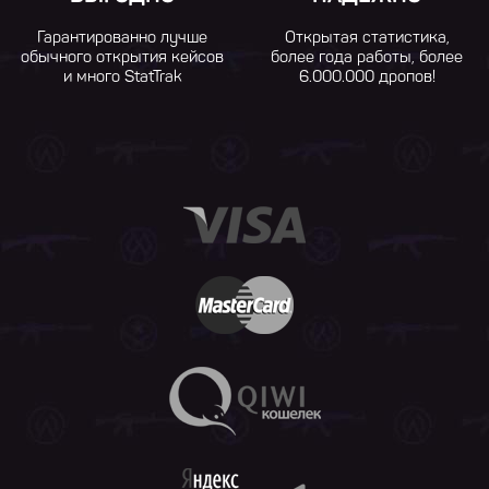
Гарантированно лучше
Открытая статистика,
обычного открытия кейсов
более года работы, более
и много StatTrak
6.000.000 дропов!