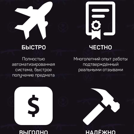
БЫСТРО
ЧЕСТНО
Полностью
Многолетний опыт работы
автоматизированная
подтверждённый
система, быстрое
реальными отзывами
получение предмета
ВЫГОДНО
НАДЁЖНО