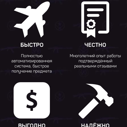
БЫСТРО
ЧЕСТНО
Полностью
Многолетний опыт работы
автоматизированная
подтверждённый
система, быстрое
реальными отзывами
получение предмета
ВЫГОДНО
НАДЁЖНО