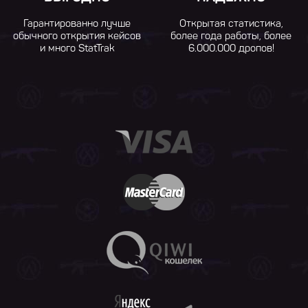
Гарантированно лучше
Открытая статистика,
обычного открытия кейсов
более года работы, более
и много StatTrak
6.000.000 дропов!