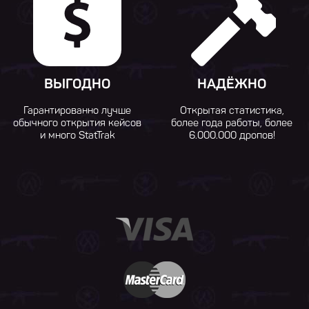
ВЫГОДНО
НАДЁЖНО
Гарантированно лучше
Открытая статистика,
обычного открытия кейсов
более года работы, более
и много StatTrak
6.000.000 дропов!