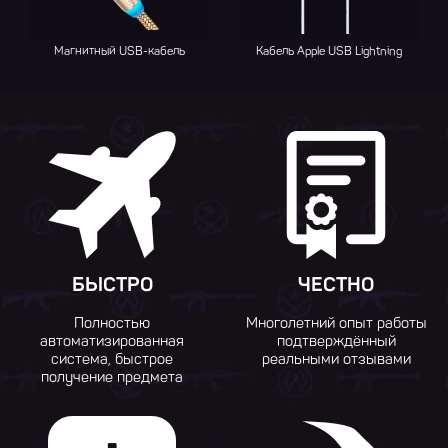
Магнитный USB-кабель
Кабель Apple USB Lightning
БЫСТРО
ЧЕСТНО
Полностью
Многолетний опыт работы
автоматизированная
подтверждённый
система, быстрое
реальными отзывами
получение предмета