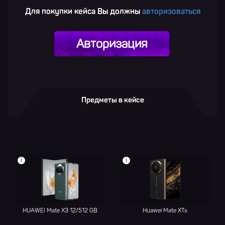
Для покупки кейса Вы должны
авторизоваться
Авторизация
Предметы в кейсе
i
i
HUAWEI Mate X3 12/512 GB
Huawei Mate XTs