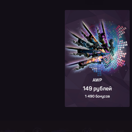
AWP
149 рублей
1 490 бонусов