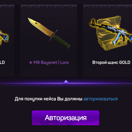
★ M9 Bayonet | Lore
Второй шанс GOLD
★
Для покупки кейса Вы должны
авторизоваться
Авторизация