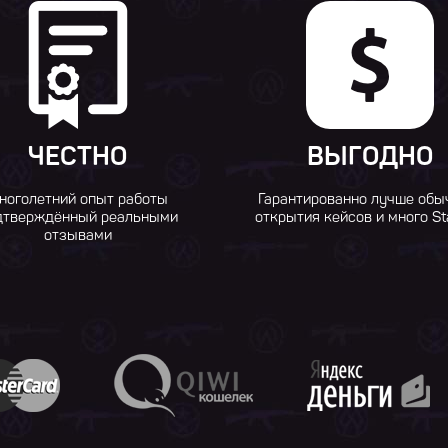
ЧЕСТНО
ВЫГОДНО
ноголетний опыт работы
Гарантированно лучше обы
дтверждённый реальными
открытия кейсов и много St
отзывами