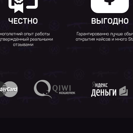
ЧЕСТНО
ВЫГОДНО
ноголетний опыт работы
Гарантированно лучше обы
дтверждённый реальными
открытия кейсов и много St
отзывами