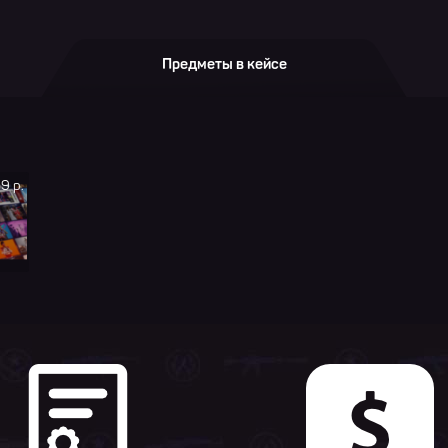
Предметы в кейсе
9 р.