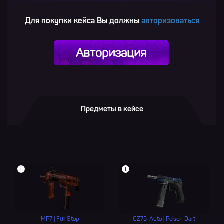
Для покупки кейса Вы должны
авторизоваться
Авторизация
Предметы в кейсе
i
i
MP7 | Full Stop
CZ75-Auto | Poison Dart