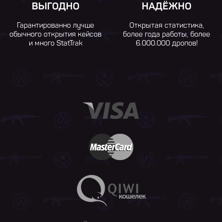
ВЫГОДНО
НАДЁЖНО
Гарантированно лучше
Открытая статистика,
обычного открытия кейсов
более года работы, более
и много StatTrak
6.000.000 дропов!