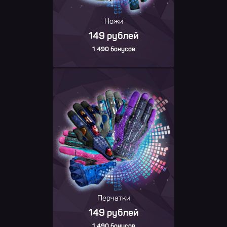
Ножи
149 рублей
1 490 бонусов
Перчатки
149 рублей
1 490 бонусов