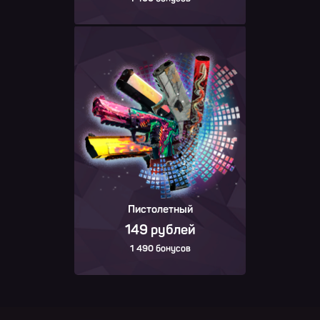
Пистолетный
149 рублей
1 490 бонусов