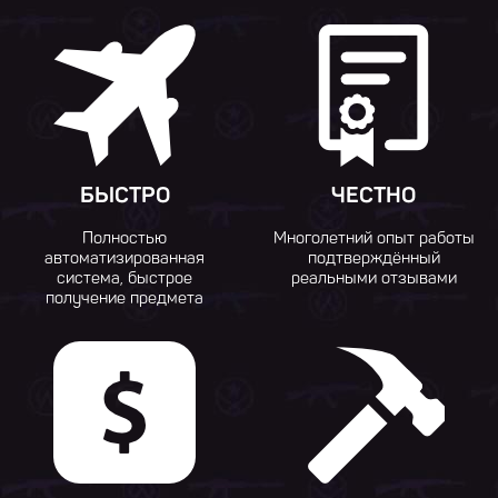
БЫСТРО
ЧЕСТНО
Полностью
Многолетний опыт работы
автоматизированная
подтверждённый
система, быстрое
реальными отзывами
получение предмета