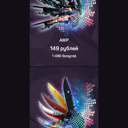
AWP
149 рублей
1 490 бонусов