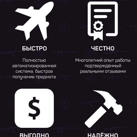
БЫСТРО
ЧЕСТНО
Полностью
Многолетний опыт работы
автоматизированная
подтверждённый
система, быстрое
реальными отзывами
получение предмета
ВЫГОДНО
НАДЁЖНО