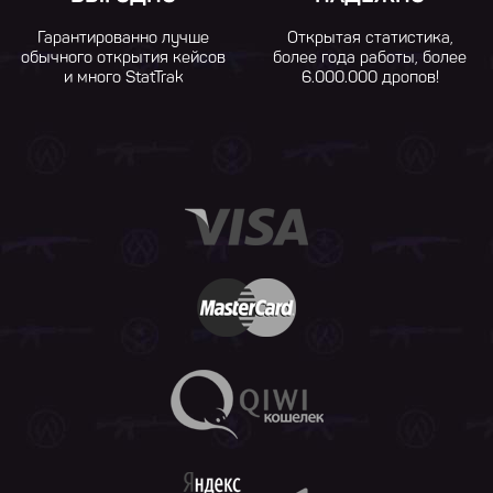
Гарантированно лучше
Открытая статистика,
обычного открытия кейсов
более года работы, более
и много StatTrak
6.000.000 дропов!