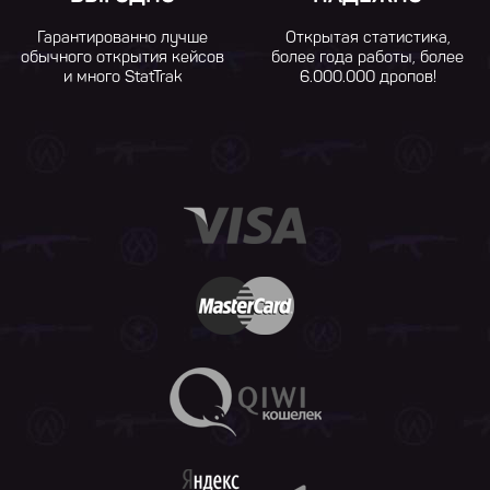
Гарантированно лучше
Открытая статистика,
обычного открытия кейсов
более года работы, более
и много StatTrak
6.000.000 дропов!