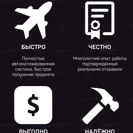
БЫСТРО
ЧЕСТНО
Полностью
Многолетний опыт работы
автоматизированная
подтверждённый
система, быстрое
реальными отзывами
получение предмета
ВЫГОДНО
НАДЁЖНО