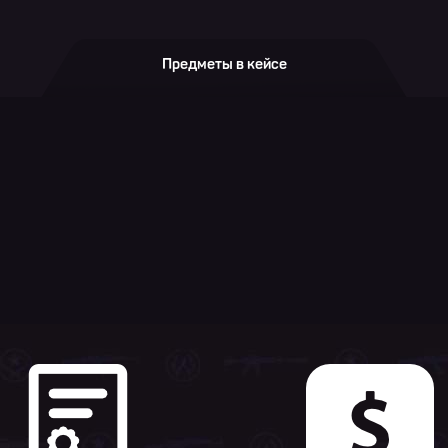
Предметы в кейсе