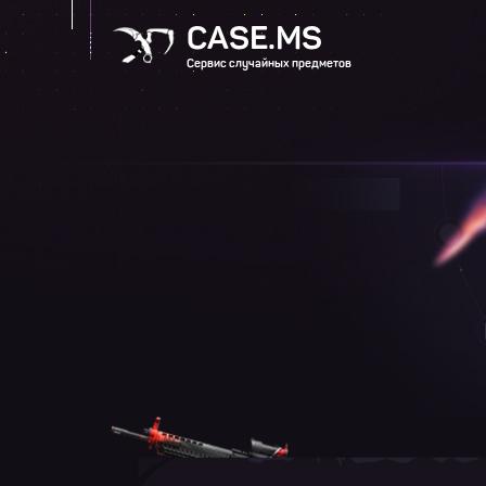
CASE.MS
Сервис случайных предметов