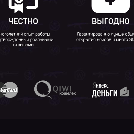
ЧЕСТНО
ВЫГОДНО
ноголетний опыт работы
Гарантированно лучше обы
дтверждённый реальными
открытия кейсов и много St
отзывами