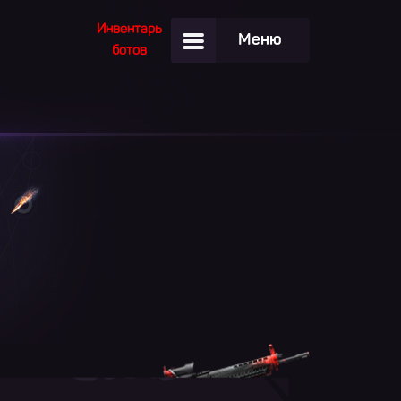
Инвентарь
Меню
ботов