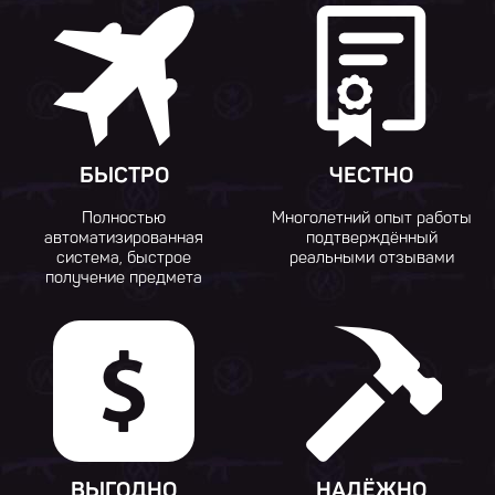
БЫСТРО
ЧЕСТНО
Полностью
Многолетний опыт работы
автоматизированная
подтверждённый
система, быстрое
реальными отзывами
получение предмета
ВЫГОДНО
НАДЁЖНО