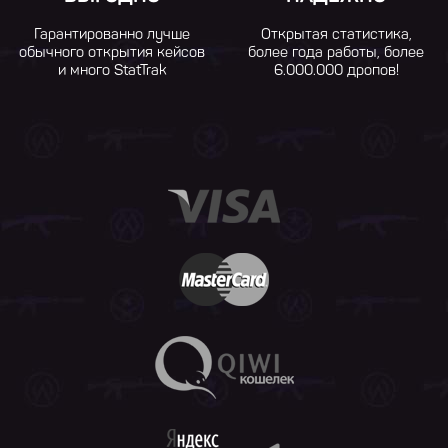
Гарантированно лучше
Открытая статистика,
обычного открытия кейсов
более года работы, более
и много StatTrak
6.000.000 дропов!