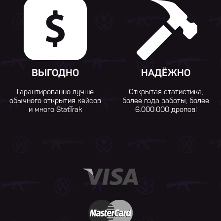
ВЫГОДНО
НАДЁЖНО
Гарантированно лучше
Открытая статистика,
обычного открытия кейсов
более года работы, более
и много StatTrak
6.000.000 дропов!