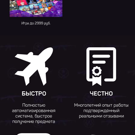
Игра до 2999 руб.
БЫСТРО
ЧЕСТНО
Полностью
Многолетний опыт работы
автоматизированная
подтверждённый
система, быстрое
реальными отзывами
получение предмета