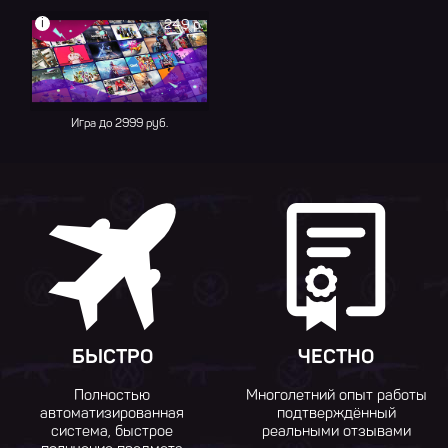
i
249 р.
Игра до 2999 руб.
БЫСТРО
ЧЕСТНО
Полностью
Многолетний опыт работы
автоматизированная
подтверждённый
система, быстрое
реальными отзывами