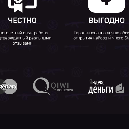
ЧЕСТНО
ВЫГОДНО
ноголетний опыт работы
Гарантированно лучше обы
дтверждённый реальными
открытия кейсов и много St
отзывами