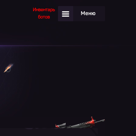
Инвентарь
Меню
ботов