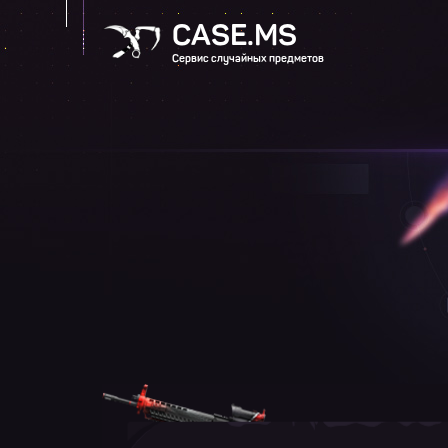
CASE.MS
Сервис случайных предметов