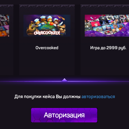
Overcooked
Игра до 2999 руб.
Для покупки кейса Вы должны
авторизоваться
Авторизация