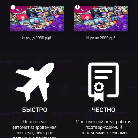
i
i
249 р.
249 р.
Игра до 2999 руб.
Игра до 2999 руб.
БЫСТРО
ЧЕСТНО
Полностью
Многолетний опыт работы
автоматизированная
подтверждённый
система, быстрое
реальными отзывами