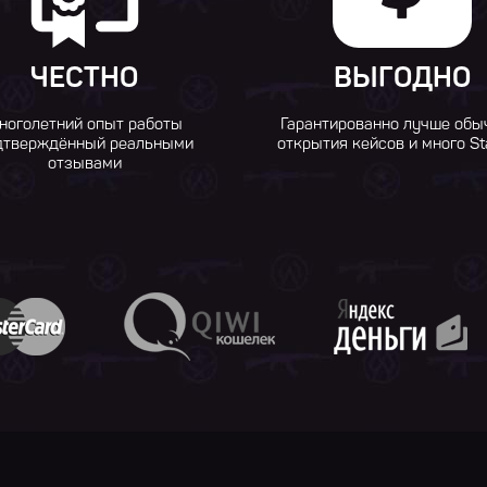
ЧЕСТНО
ВЫГОДНО
ноголетний опыт работы
Гарантированно лучше обы
дтверждённый реальными
открытия кейсов и много St
отзывами