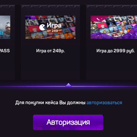
Игра от 249р.
Игра до 2999 руб.
Для покупки кейса Вы должны
авторизоваться
Авторизация