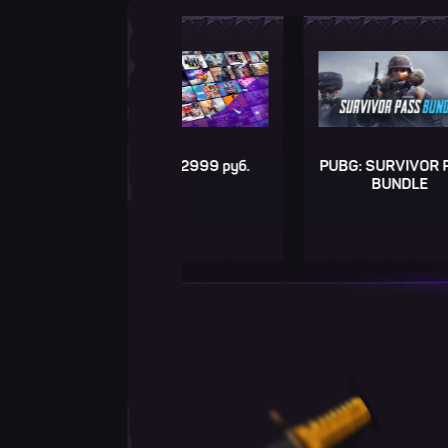
Игра до 2999 руб.
PUBG: SURVIVOR PASS
BUNDLE