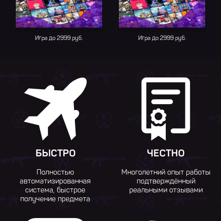
Игра до 2999 руб.
Игра до 2999 руб.
БЫСТРО
ЧЕСТНО
Полностью
Многолетний опыт работы
автоматизированная
подтверждённый
система, быстрое
реальными отзывами
получение предмета