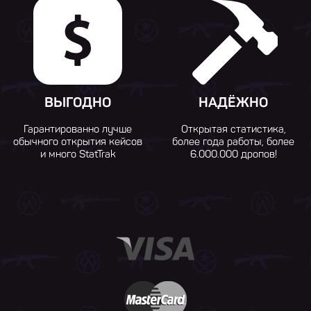
ВЫГОДНО
НАДЁЖНО
Гарантированно лучше
Открытая статистика,
обычного открытия кейсов
более года работы, более
и много StatTrak
6.000.000 дропов!