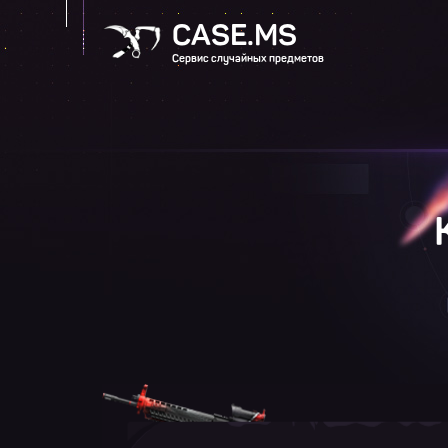
CASE.MS
Сервис случайных предметов