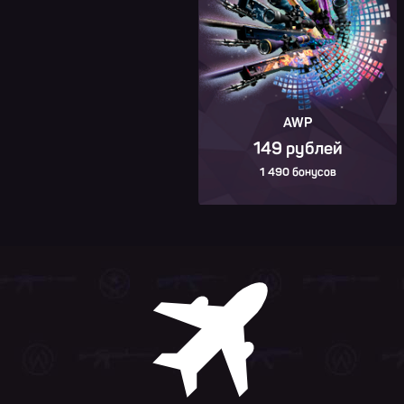
AWP
149 рублей
1 490 бонусов