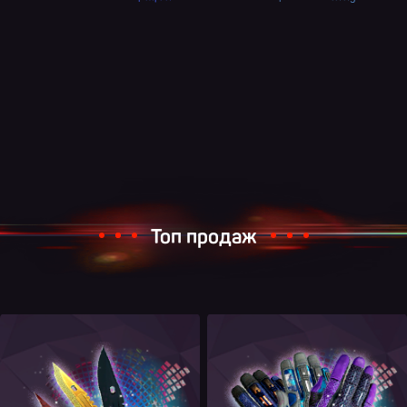
Топ продаж