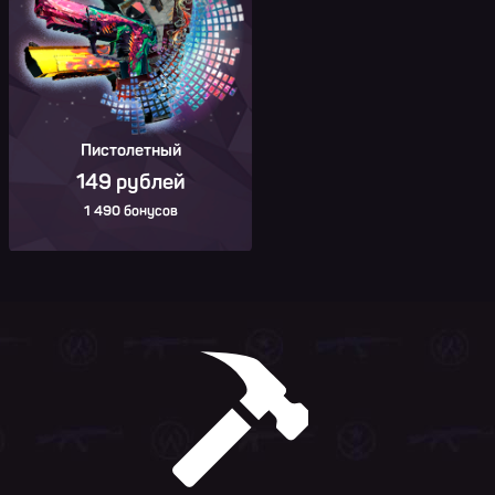
Пистолетный
149 рублей
1 490 бонусов