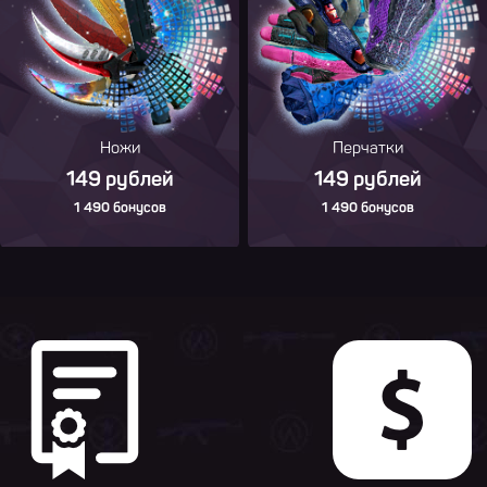
Ножи
Перчатки
149 рублей
149 рублей
1 490 бонусов
1 490 бонусов