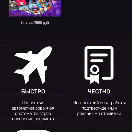
Игра до 2999 руб.
БЫСТРО
ЧЕСТНО
Полностью
Многолетний опыт работы
автоматизированная
подтверждённый
система, быстрое
реальными отзывами
получение предмета