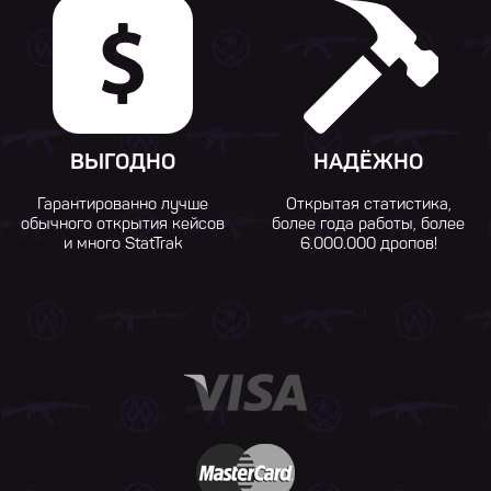
ВЫГОДНО
НАДЁЖНО
Гарантированно лучше
Открытая статистика,
обычного открытия кейсов
более года работы, более
и много StatTrak
6.000.000 дропов!