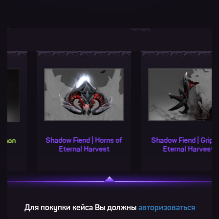
Shadow Fiend | Horns of
Shadow Fiend | Grips of
Eternal Harvest
Eternal Harvest
Для покупки кейса Вы должны
авторизоваться