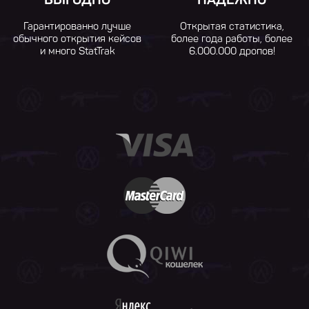
Гарантированно лучше
Открытая статистика,
обычного открытия кейсов
более года работы, более
и много StatTrak
6.000.000 дропов!