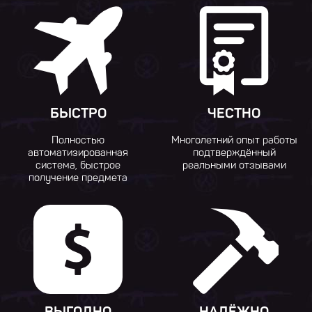
БЫСТРО
ЧЕСТНО
Полностью
Многолетний опыт работы
автоматизированная
подтверждённый
система, быстрое
реальными отзывами
получение предмета
ВЫГОДНО
НАДЁЖНО