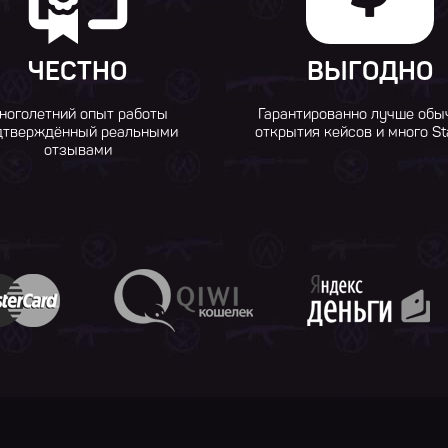
ЧЕСТНО
ВЫГОДНО
ноголетний опыт работы
Гарантированно лучше обы
дтверждённый реальными
открытия кейсов и много St
отзывами