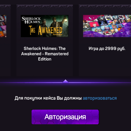
Sherlock Holmes: The
Игра до 2999 руб.
Awakened - Remastered
Edition
Для покупки кейса Вы должны
авторизоваться
Авторизация