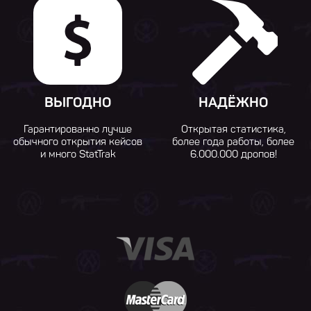
ВЫГОДНО
НАДЁЖНО
Гарантированно лучше
Открытая статистика,
обычного открытия кейсов
более года работы, более
и много StatTrak
6.000.000 дропов!