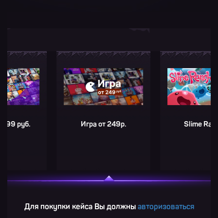
 руб.
Игра от 249р.
Slime Rancher
Для покупки кейса Вы должны
авторизоваться