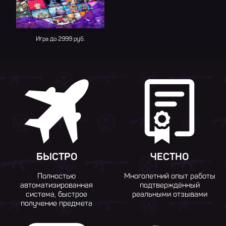
Игра до 2999 руб.
БЫСТРО
ЧЕСТНО
Полностью
Многолетний опыт работы
автоматизированная
подтверждённый
система, быстрое
реальными отзывами
получение предмета